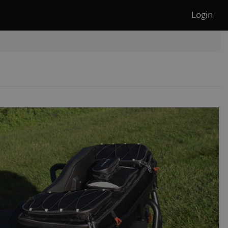
Login