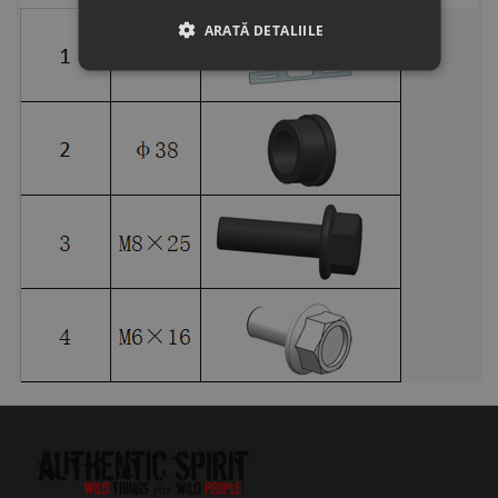
ARATĂ DETALIILE